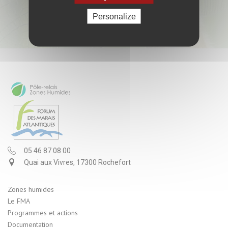
Personalize
05 46 87 08 00
Quai aux Vivres, 17300 Rochefort
Zones humides
Le FMA
Programmes et actions
Documentation