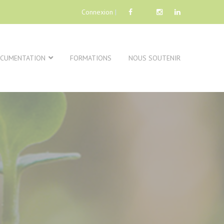
Connexion
|
CUMENTATION
FORMATIONS
NOUS SOUTENIR