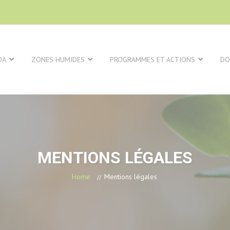
DA
ZONES HUMIDES
PROGRAMMES ET ACTIONS
DO
MENTIONS LÉGALES
Home
Mentions légales