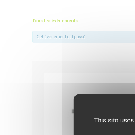
Tous les évènements
Cet évènement est passé
This site uses