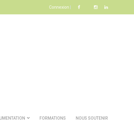
Connexion
|
UMENTATION
FORMATIONS
NOUS SOUTENIR