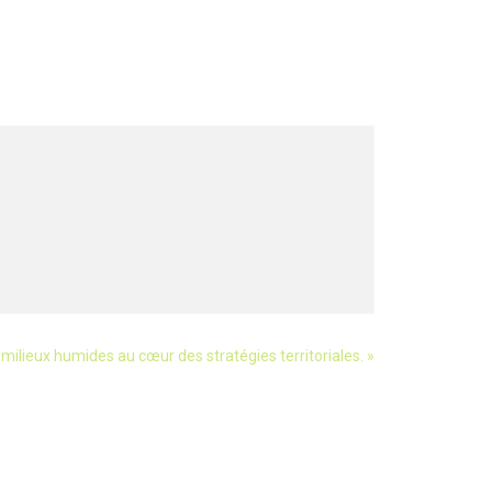
 milieux humides au cœur des stratégies territoriales.
»