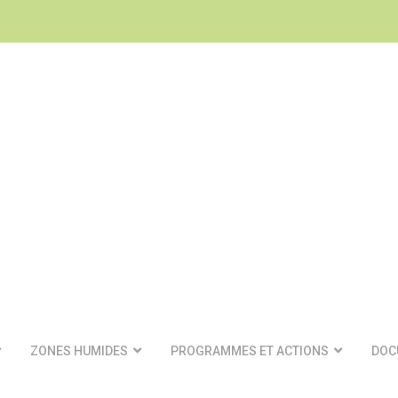
ZONES HUMIDES
PROGRAMMES ET ACTIONS
DOC