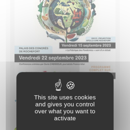
This site uses cookies
+ Google Agenda
+ Exporter vers iCal
and gives you control
over what you want to
activate