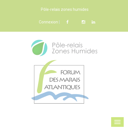
Pôle-relais zones humides
Connexion
|