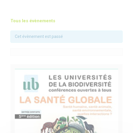
Tous les évènements
Cet évènement est passé