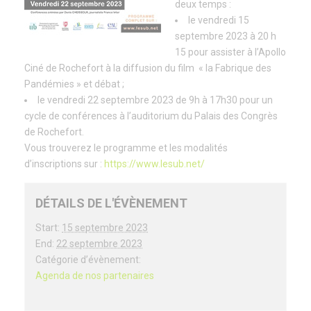
deux temps :
le vendredi 15
septembre 2023 à 20 h
15 pour assister à l’Apollo
Ciné de Rochefort à la diffusion du film « la Fabrique des
Pandémies » et débat ;
le vendredi 22 septembre 2023 de 9h à 17h30 pour un
cycle de conférences à l’auditorium du Palais des Congrès
de Rochefort.
Vous trouverez le programme et les modalités
d’inscriptions sur :
https://www.lesub.net/
DÉTAILS DE L'ÉVÈNEMENT
Start:
15 septembre 2023
End:
22 septembre 2023
Catégorie d’évènement:
Agenda de nos partenaires