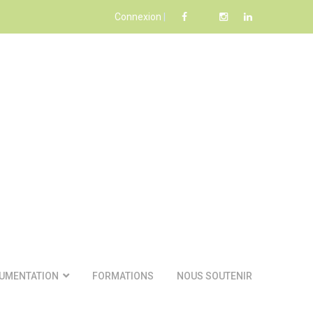
Connexion
|
UMENTATION
FORMATIONS
NOUS SOUTENIR