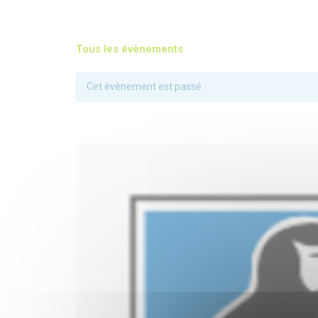
Tous les évènements
Cet évènement est passé