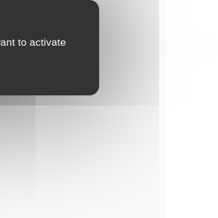
ant to activate