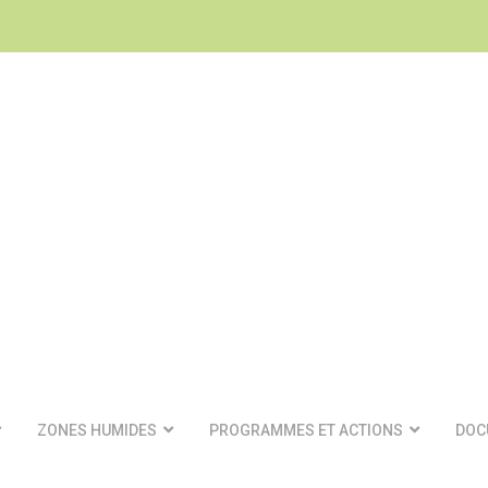
ZONES HUMIDES
PROGRAMMES ET ACTIONS
DOC