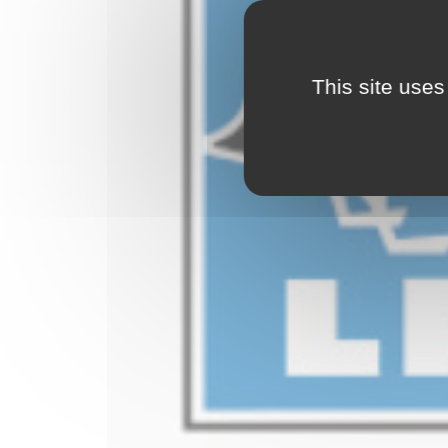
This site uses