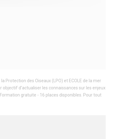
r la Protection des Oiseaux (LPO) et ECOLE de la mer
ur objectif d’actualiser les connaissances sur les enjeux
Formation gratuite - 16 places disponibles. Pour tout