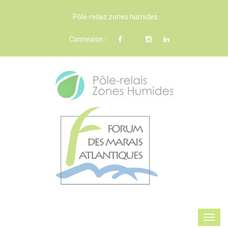
Pôle-relais zones humides
Connexion
|