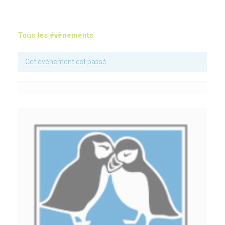
Tous les évènements
Cet évènement est passé