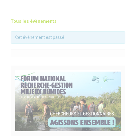
Tous les évènements
Cet évènement est passé