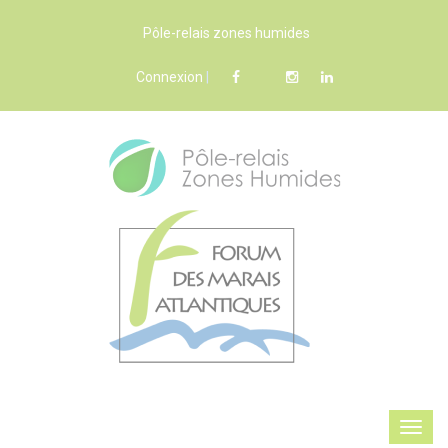
Pôle-relais zones humides
Connexion
|