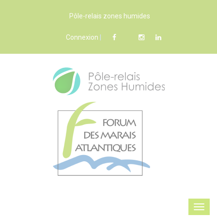
Pôle-relais zones humides
Connexion
|