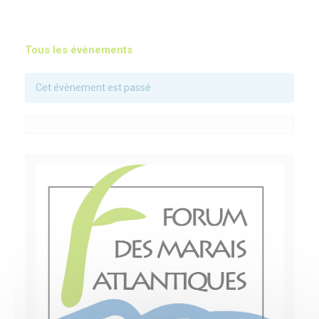
Tous les évènements
Cet évènement est passé