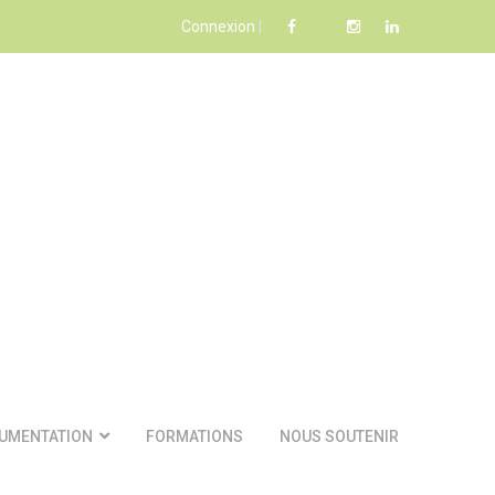
Connexion
|
UMENTATION
FORMATIONS
NOUS SOUTENIR