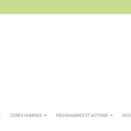
ZONES HUMIDES
PROGRAMMES ET ACTIONS
DOC