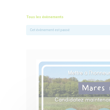
Tous les évènements
Cet évènement est passé