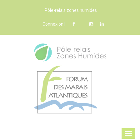
Pôle-relais zones humides
Connexion
|