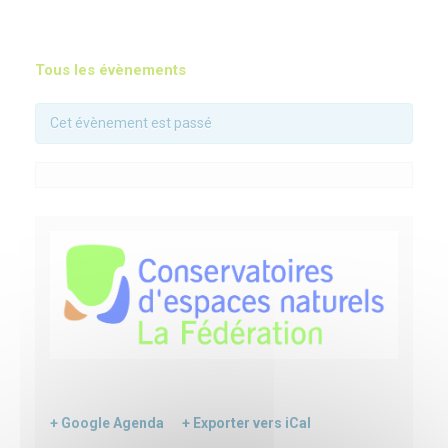
Tous les évènements
Cet évènement est passé
+ Google Agenda
+ Exporter vers iCal