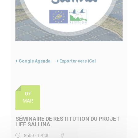
+ Google Agenda
+ Exporter vers iCal
07
MAR
SÉMINAIRE DE RESTITUTION DU PROJET
LIFE SALLINA
8h00 - 17h00