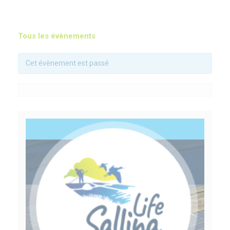
Tous les évènements
Cet évènement est passé