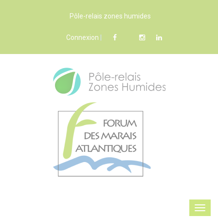
Pôle-relais zones humides
Connexion
|