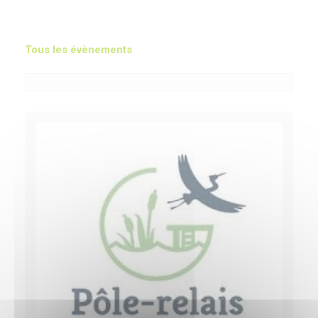
Tous les évènements