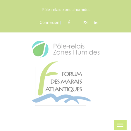
Pôle-relais zones humides
Connexion
|