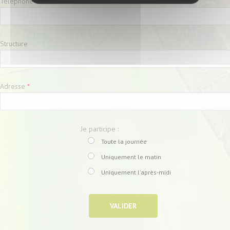
Téléphone
*
Structure
Adresse
*
Je participe :
Toute la journée
Uniquement le matin
Uniquement l'après-midi