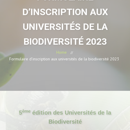
D’INSCRIPTION AUX
UNIVERSITÉS DE LA
BIODIVERSITÉ 2023
Home
Formulaire d’inscription aux universités de la biodiversité 2023
ème
5
édition des Universités de la
Biodiversité