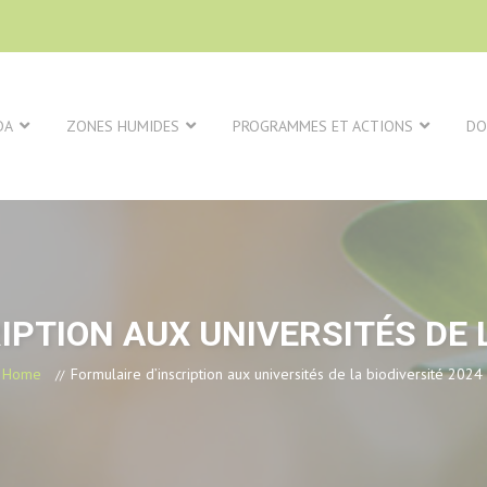
DA
ZONES HUMIDES
PROGRAMMES ET ACTIONS
DO
IPTION AUX UNIVERSITÉS DE L
Home
Formulaire d’inscription aux universités de la biodiversité 2024