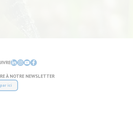
UIVRE
IRE À NOTRE NEWSLETTER
par ici