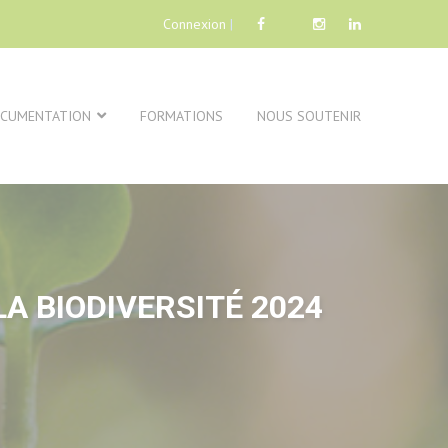
Connexion
|
CUMENTATION
FORMATIONS
NOUS SOUTENIR
A BIODIVERSITÉ 2024