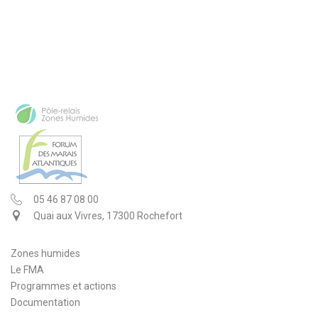
05 46 87 08 00
Quai aux Vivres, 17300 Rochefort
Zones humides
Le FMA
Programmes et actions
Documentation