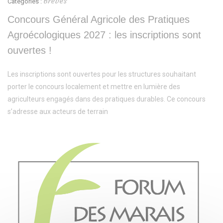
Brèves
Catégories :
Concours Général Agricole des Pratiques
Agroécologiques 2027 : les inscriptions sont
ouvertes !
Les inscriptions sont ouvertes pour les structures souhaitant
porter le concours localement et mettre en lumière des
agriculteurs engagés dans des pratiques durables. Ce concours
s’adresse aux acteurs de terrain