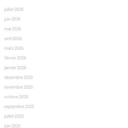
juillet 2026
juin 2026
mai 2026
avril 2026
mars 2026
février 2026
janvier 2026
décembre 2025
novembre 2025
octobre 2025
septembre 2025
juillet 2025
juin 2025