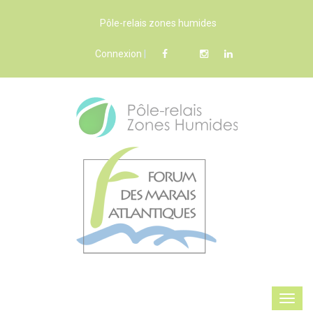
Pôle-relais zones humides
Connexion
|