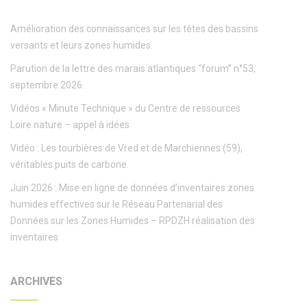
Amélioration des connaissances sur les têtes des bassins
versants et leurs zones humides.
Parution de la lettre des marais atlantiques “forum” n°53,
septembre 2026.
Vidéos « Minute Technique » du Centre de ressources
Loire nature – appel à idées.
Vidéo : Les tourbières de Vred et de Marchiennes (59),
véritables puits de carbone.
Juin 2026 : Mise en ligne de données d’inventaires zones
humides effectives sur le Réseau Partenarial des
Données sur les Zones Humides – RPDZH réalisation des
inventaires
ARCHIVES