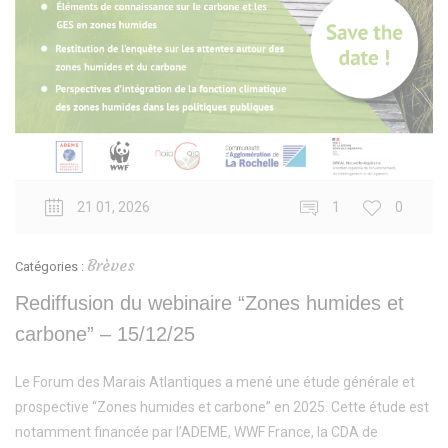
21 01, 2026
1
0
Brèves
Catégories :
Rediffusion du webinaire “Zones humides et
carbone” – 15/12/25
Le Forum des Marais Atlantiques a mené une étude générale et
prospective “Zones humides et carbone” en 2025. Cette étude est
notamment financée par l’ADEME, WWF France, la CDA de