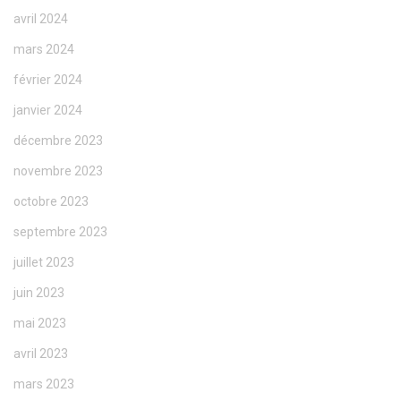
avril 2024
mars 2024
février 2024
janvier 2024
décembre 2023
novembre 2023
octobre 2023
septembre 2023
juillet 2023
juin 2023
mai 2023
avril 2023
mars 2023