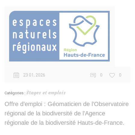
23 01, 2026
0
0
Stages et emplois
Catégories :
Offre d’emploi : Géomaticien de l’Observatoire
régional de la biodiversité de l’Agence
régionale de la biodiversité Hauts-de-France.