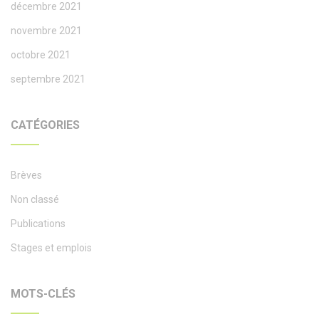
décembre 2021
novembre 2021
octobre 2021
septembre 2021
CATÉGORIES
Brèves
Non classé
Publications
Stages et emplois
MOTS-CLÉS