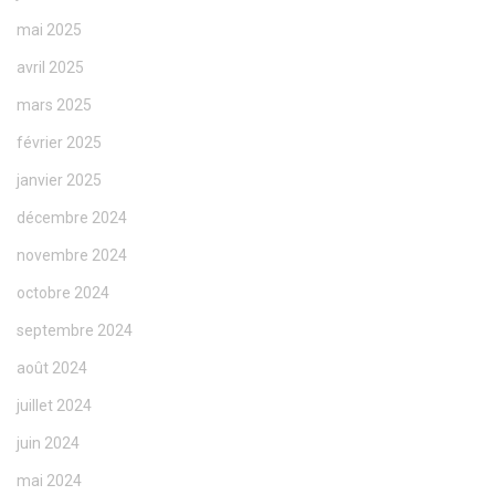
mai 2025
avril 2025
mars 2025
février 2025
janvier 2025
décembre 2024
novembre 2024
octobre 2024
septembre 2024
août 2024
juillet 2024
juin 2024
mai 2024