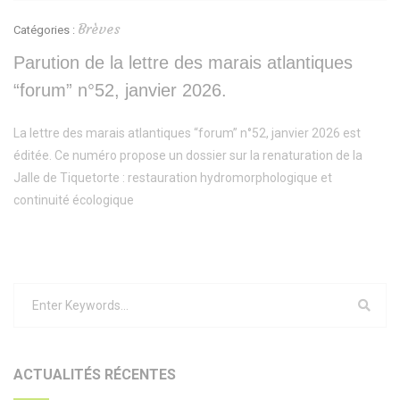
Brèves
Catégories :
Parution de la lettre des marais atlantiques
“forum” n°52, janvier 2026.
La lettre des marais atlantiques “forum” n°52, janvier 2026 est
éditée. Ce numéro propose un dossier sur la renaturation de la
Jalle de Tiquetorte : restauration hydromorphologique et
continuité écologique
ACTUALITÉS RÉCENTES