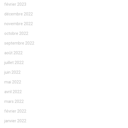
février 2023
décembre 2022
novembre 2022
octobre 2022
septembre 2022
août 2022
juillet 2022
juin 2022
mai 2022
avril 2022
mars 2022
février 2022
janvier 2022