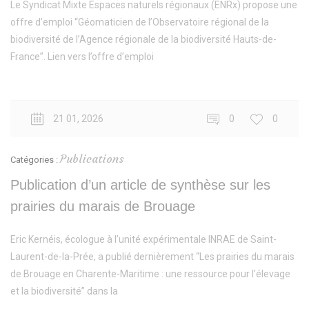
Le Syndicat Mixte Espaces naturels régionaux (ENRx) propose une
offre d’emploi “Géomaticien de l’Observatoire régional de la
biodiversité de l’Agence régionale de la biodiversité Hauts-de-
France”. Lien vers l’offre d’emploi
21 01, 2026
0
0
Publications
Catégories :
Publication d’un article de synthèse sur les
prairies du marais de Brouage
Eric Kernéis, écologue à l’unité expérimentale INRAE de Saint-
Laurent-de-la-Prée, a publié dernièrement “Les prairies du marais
de Brouage en Charente-Maritime : une ressource pour l’élevage
et la biodiversité” dans la