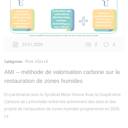
23 01, 2026
0
0
Non classé
Catégories :
AMI – méthode de valorisation carbone sur la
restauration de zones humides
En partenariat avec le Syndicat Mixte Vienne Aval, la Coopérative
Carbone de La Rochelle recherche activement des sites et des
projets de restauration de zones humides programmés en 2026.
Le