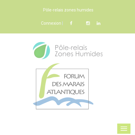
Pôle-relais zones humides
Connexion
|