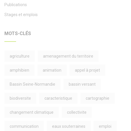
Publications
Stages et emplois
MOTS-CLÉS
agriculture
amenagement du territoire
amphibien
animation
appel à projet
Bassin Seine-Normandie
bassin versant
biodiversite
caracteristique
cartographie
changement climatique
collectivite
communication
eaux souterraines
emploi