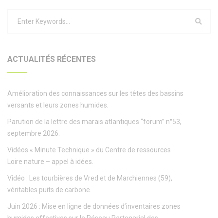
ACTUALITÉS RÉCENTES
Amélioration des connaissances sur les têtes des bassins
versants et leurs zones humides.
Parution de la lettre des marais atlantiques “forum” n°53,
septembre 2026.
Vidéos « Minute Technique » du Centre de ressources
Loire nature – appel à idées.
Vidéo : Les tourbières de Vred et de Marchiennes (59),
véritables puits de carbone.
Juin 2026 : Mise en ligne de données d’inventaires zones