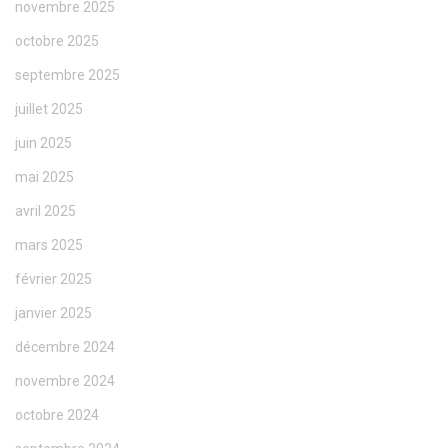
novembre 2025
octobre 2025
septembre 2025
juillet 2025
juin 2025
mai 2025
avril 2025
mars 2025
février 2025
janvier 2025
décembre 2024
novembre 2024
octobre 2024