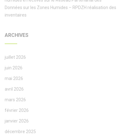
humides effectives sur le Réseau Partenarial des
Données sur les Zones Humides – RPDZH réalisation des
inventaires
ARCHIVES
juillet 2026
juin 2026
mai 2026
avril 2026
mars 2026
février 2026
janvier 2026
décembre 2025