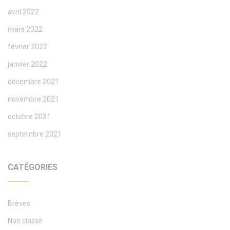
avril 2022
mars 2022
février 2022
janvier 2022
décembre 2021
novembre 2021
octobre 2021
septembre 2021
CATÉGORIES
Brèves
Non classé