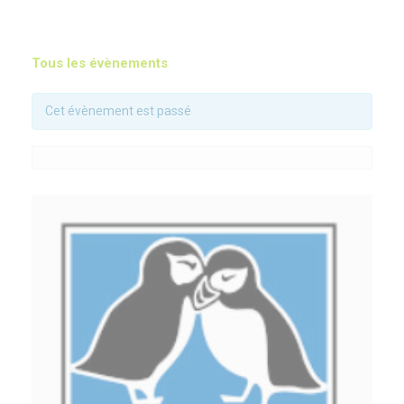
Tous les évènements
Cet évènement est passé