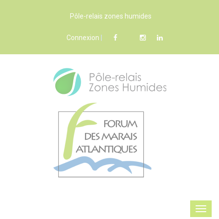
Pôle-relais zones humides
Connexion
|