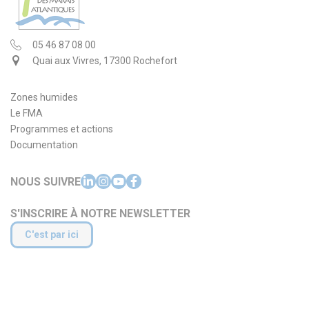
05 46 87 08 00
Quai aux Vivres, 17300 Rochefort
Zones humides
Le FMA
Programmes et actions
Documentation
NOUS SUIVRE
S'INSCRIRE À NOTRE NEWSLETTER
C'est par ici