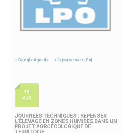
+ Google Agenda
+ Exporter vers iCal
18
AVR
JOURNÉES TECHNIQUES : REPENSER
L’ÉLEVAGE EN ZONES HUMIDES DANS UN
PROJET AGROÉCOLOGIQUE DE
TERRITOIRE