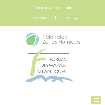
Pôle-relais zones humides
Connexion
|