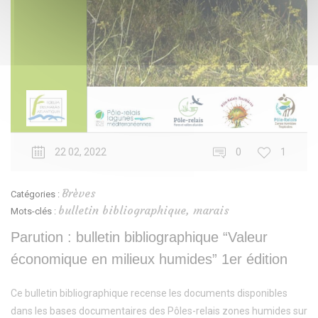
22 02, 2022
0
1
Brèves
Catégories :
bulletin bibliographique
,
marais
Mots-clés :
Parution : bulletin bibliographique “Valeur
économique en milieux humides” 1er édition
Ce bulletin bibliographique recense les documents disponibles
dans les bases documentaires des Pôles-relais zones humides sur