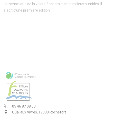
la thématique de la valeur économique en milieux humides. Il
s’agit d’une première édition
05 46 87 08 00
Quai aux Vivres, 17300 Rochefort