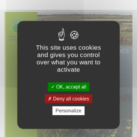
This site uses cookies
and gives you control
over what you want to
activate
OK, accept all
Deny all cookies
Personalize