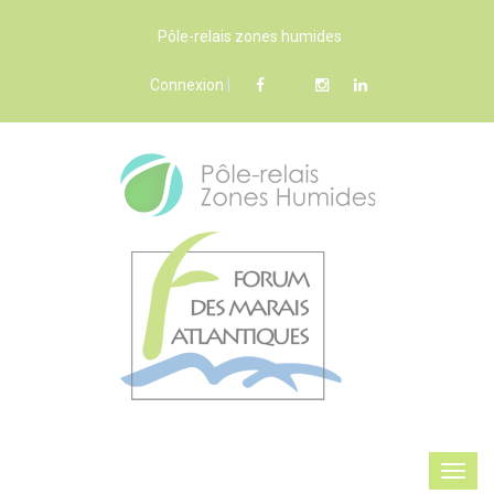
Pôle-relais zones humides
Connexion
|