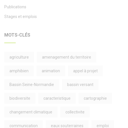
Publications
Stages et emplois
MOTS-CLÉS
agriculture
amenagement du territoire
amphibien
animation
appel à projet
Bassin Seine-Normandie
bassin versant
biodiversite
caracteristique
cartographie
changement climatique
collectivite
communication
eaux souterraines
emploi