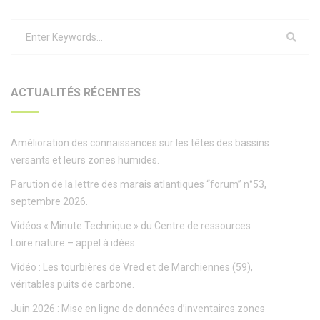
ACTUALITÉS RÉCENTES
Amélioration des connaissances sur les têtes des bassins
versants et leurs zones humides.
Parution de la lettre des marais atlantiques “forum” n°53,
septembre 2026.
Vidéos « Minute Technique » du Centre de ressources
Loire nature – appel à idées.
Vidéo : Les tourbières de Vred et de Marchiennes (59),
véritables puits de carbone.
Juin 2026 : Mise en ligne de données d’inventaires zones