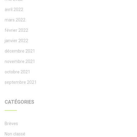
avril 2022
mars 2022
février 2022
janvier 2022
décembre 2021
novembre 2021
octobre 2021
septembre 2021
CATÉGORIES
Brèves
Non classé