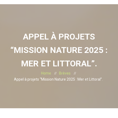
APPEL À PROJETS
“MISSION NATURE 2025 :
MER ET LITTORAL”.
Home
Brèves
Appel à projets “Mission Nature 2025 : Mer et Littoral”.