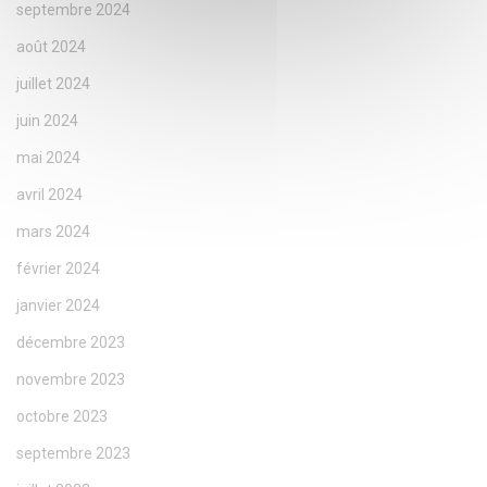
septembre 2024
août 2024
juillet 2024
juin 2024
mai 2024
avril 2024
mars 2024
février 2024
janvier 2024
décembre 2023
novembre 2023
octobre 2023
septembre 2023