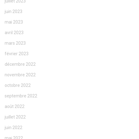
juillet 2023
juin 2023
mai 2023
avril 2023
mars 2023
février 2023
décembre 2022
novembre 2022
octobre 2022
septembre 2022
août 2022
juillet 2022
juin 2022
mai 2022