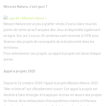
Mission Nature, c’est quoi ?
Mission Nature est un jeu à gratter vendu 3 euros dans tous les
points de vente de la Française des Jeux et disponible également
en ligne. Sur ces 3 euros, 43 centimes sont reversés à l’OFB pour
financer des projets de reconquête de la biodiversité dans les
territoires.
Pour sélectionner ces projets, un appel à projets est lancé chaque
année.
Appel à projets 2025
Depuis le 22 octobre 2024, l’appel à projets Mission Nature 2025
“Mer et littoral” est officiellement ouvert. Cet appel à projets est
destiné à faire émerger et à appuyer la mise en œuvre des projets
en faveur de la restauration d’écosystèmes marins et littoraux