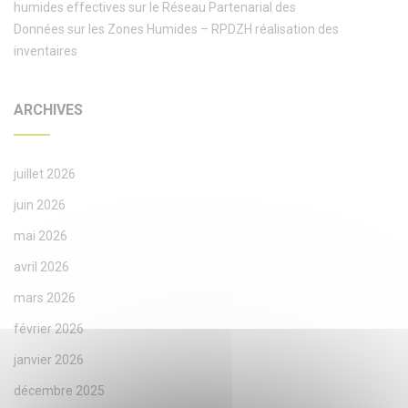
humides effectives sur le Réseau Partenarial des
Données sur les Zones Humides – RPDZH réalisation des
inventaires
ARCHIVES
juillet 2026
juin 2026
mai 2026
avril 2026
mars 2026
février 2026
janvier 2026
décembre 2025