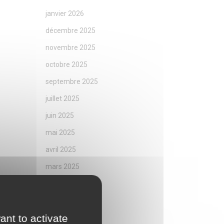
janvier 2026
décembre 2025
novembre 2025
octobre 2025
septembre 2025
juillet 2025
juin 2025
mai 2025
avril 2025
mars 2025
février 2025
janvier 2025
ant to activate
décembre 2024