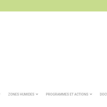
ZONES HUMIDES
PROGRAMMES ET ACTIONS
DOC