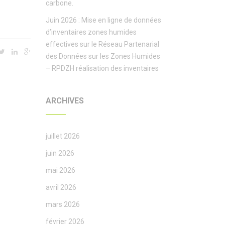
carbone.
Juin 2026 : Mise en ligne de données
d’inventaires zones humides
effectives sur le Réseau Partenarial
des Données sur les Zones Humides
– RPDZH réalisation des inventaires
ARCHIVES
juillet 2026
juin 2026
mai 2026
avril 2026
mars 2026
février 2026