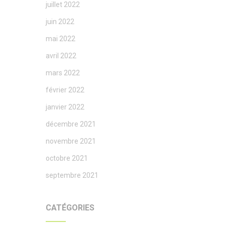
juillet 2022
juin 2022
mai 2022
avril 2022
mars 2022
février 2022
janvier 2022
décembre 2021
novembre 2021
octobre 2021
septembre 2021
CATÉGORIES