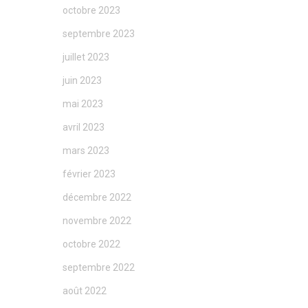
octobre 2023
septembre 2023
juillet 2023
juin 2023
mai 2023
avril 2023
mars 2023
février 2023
décembre 2022
novembre 2022
octobre 2022
septembre 2022
août 2022