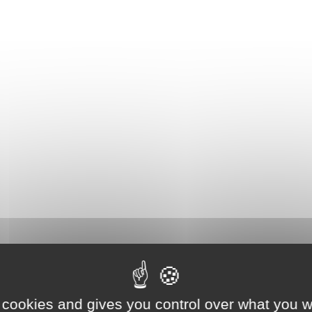
 cookies and gives you control over what you w