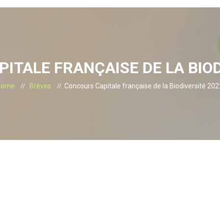
ITALE FRANÇAISE DE LA BIOD
Home
Brèves
Concours Capitale française de la Biodiversité 202