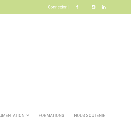
Connexion
|
UMENTATION
FORMATIONS
NOUS SOUTENIR