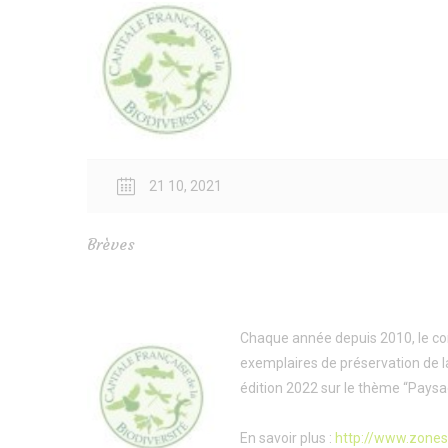
21 10, 2021
Brèves
Chaque année depuis 2010, le con
exemplaires de préservation de 
édition 2022 sur le thème “Paysag
En savoir plus :
http://www.zones