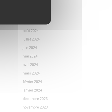
novembre 2024
octobre 2024
septembre 2024
août 2024
juillet 2024
juin 2024
mai 2024
avril 2024
mars 2024
février 2024
janvier 2024
décembre 2023
novembre 2023