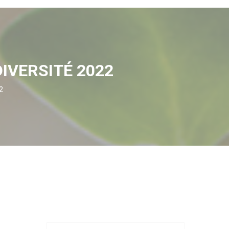
IVERSITÉ 2022
2