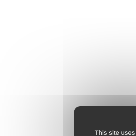
This site uses