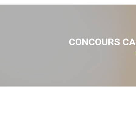
CONCOURS CAP