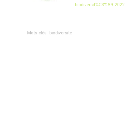
biodiversit%C3%A9-2022
Mots-clés :
biodiversite