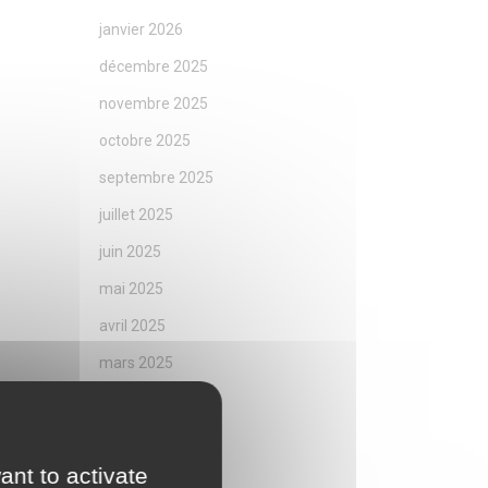
janvier 2026
décembre 2025
novembre 2025
octobre 2025
septembre 2025
juillet 2025
juin 2025
mai 2025
avril 2025
mars 2025
février 2025
janvier 2025
ant to activate
décembre 2024