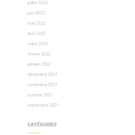
juillet 2022
juin 2022
mai 2022
avril 2022
mars 2022
février 2022
janvier 2022
décembre 2021
novembre 2021
octobre 2021
septembre 2021
CATÉGORIES