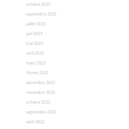
octobre 2023
septembre 2023
juillet 2023
juin 2023
mai 2023
avril 2023
mars 2023
février 2023
décembre 2022
novembre 2022
octobre 2022
septembre 2022
août 2022