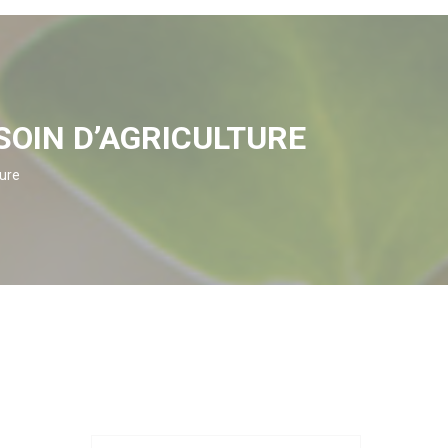
SOIN D’AGRICULTURE
ture