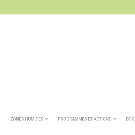
ZONES HUMIDES
PROGRAMMES ET ACTIONS
DOC