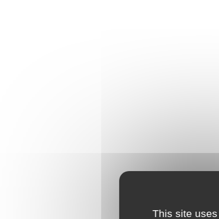
This site uses