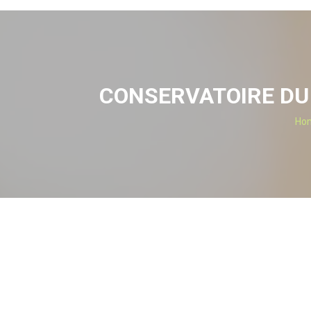
CONSERVATOIRE DU 
Ho