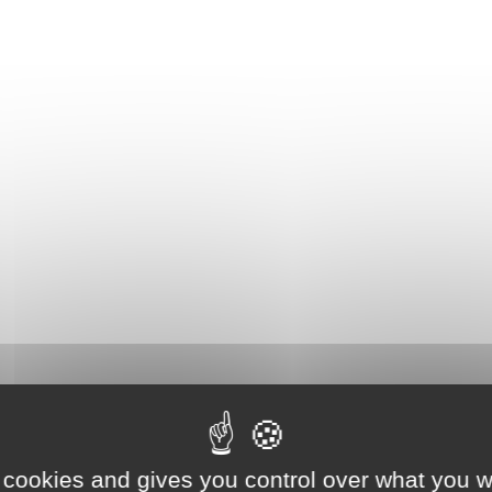
 cookies and gives you control over what you w