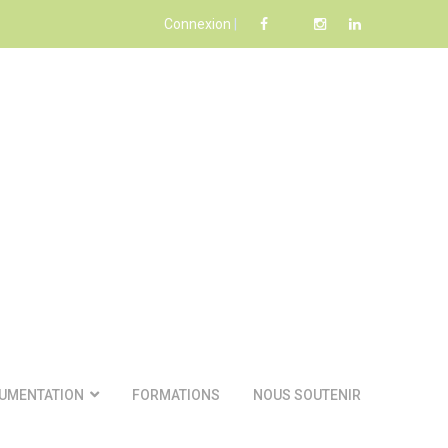
Connexion
|
UMENTATION
FORMATIONS
NOUS SOUTENIR