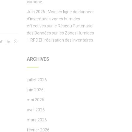
carbone.
Juin 2026 : Mise en ligne de données
d’inventaires zones humides
effectives sur le Réseau Partenarial
des Données sur les Zones Humides
– RPDZH réalisation des inventaires
ARCHIVES
juillet 2026
juin 2026
mai 2026
avril 2026
mars 2026
février 2026