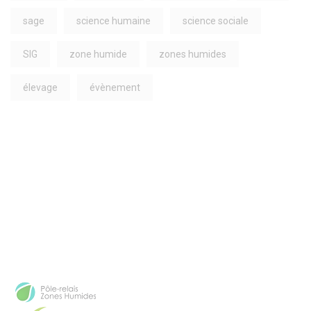
sage
science humaine
science sociale
SIG
zone humide
zones humides
élevage
évènement