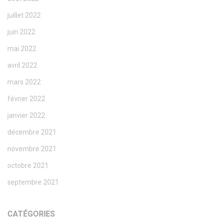
juillet 2022
juin 2022
mai 2022
avril 2022
mars 2022
février 2022
janvier 2022
décembre 2021
novembre 2021
octobre 2021
septembre 2021
CATÉGORIES