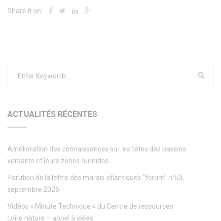
Share it on:
ACTUALITÉS RÉCENTES
Amélioration des connaissances sur les têtes des bassins
versants et leurs zones humides.
Parution de la lettre des marais atlantiques “forum” n°53,
septembre 2026.
Vidéos « Minute Technique » du Centre de ressources
Loire nature – appel à idées.