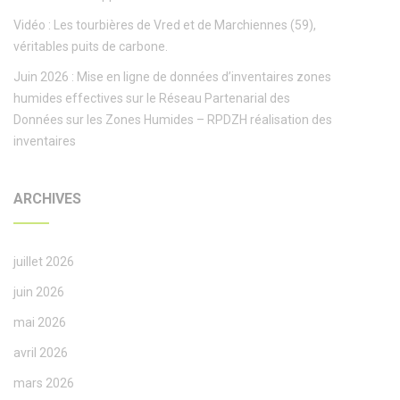
Vidéo : Les tourbières de Vred et de Marchiennes (59),
véritables puits de carbone.
Juin 2026 : Mise en ligne de données d’inventaires zones
humides effectives sur le Réseau Partenarial des
Données sur les Zones Humides – RPDZH réalisation des
inventaires
ARCHIVES
juillet 2026
juin 2026
mai 2026
avril 2026
mars 2026