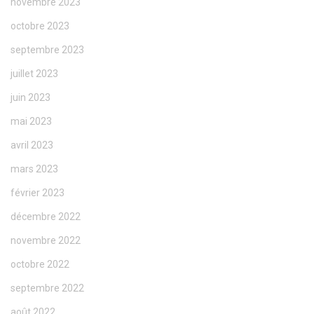
novembre 2023
octobre 2023
septembre 2023
juillet 2023
juin 2023
mai 2023
avril 2023
mars 2023
février 2023
décembre 2022
novembre 2022
octobre 2022
septembre 2022
août 2022