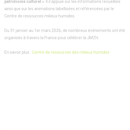
patrimoine culturel »
. Il s’appuie sur les informations recueillies
ainsi que sur les animations labellisées et référencées par le
Centre de ressources milieux humides.
Du 31 janvier au 1er mars 2026, de nombreux événements ont été
organisés à travers la France pour célébrer la JMZH.
En savoir plus :
Centre de ressources des milieux humides