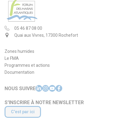
05 46 87 08 00
Quai aux Vivres, 17300 Rochefort
Zones humides
Le FMA
Programmes et actions
Documentation
NOUS SUIVRE
S'INSCRIRE À NOTRE NEWSLETTER
C'est par ici