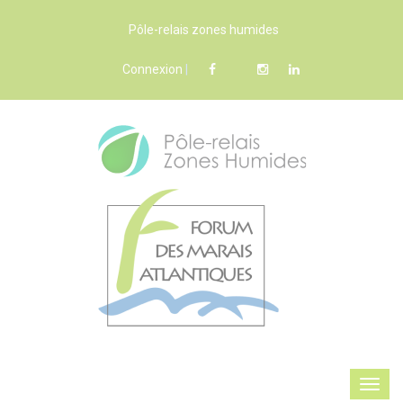
Pôle-relais zones humides
Connexion
|