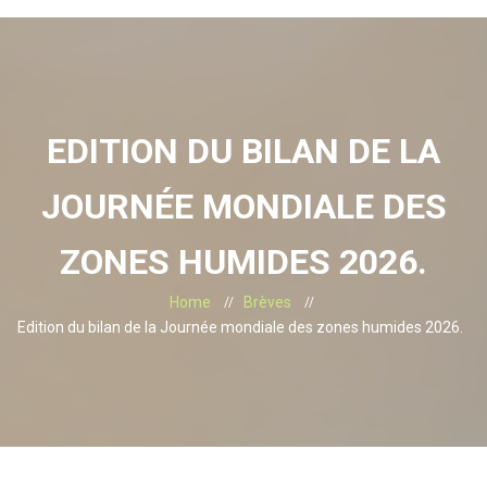
EDITION DU BILAN DE LA
JOURNÉE MONDIALE DES
ZONES HUMIDES 2026.
Home
Brèves
Edition du bilan de la Journée mondiale des zones humides 2026.