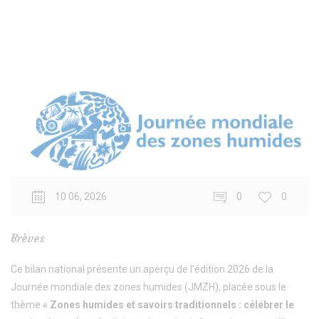
10 06, 2026
0
0
Brèves
Ce bilan national présente un aperçu de l’édition 2026 de la
Journée mondiale des zones humides (JMZH), placée sous le
thème
« Zones humides et savoirs traditionnels : célébrer le