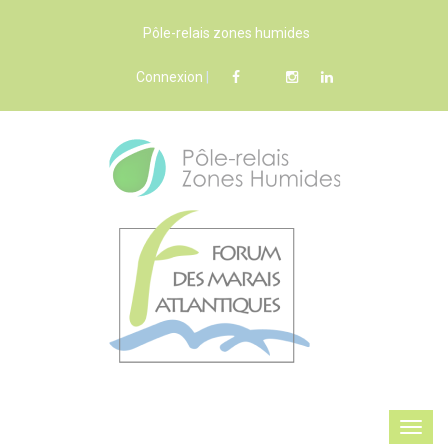
Pôle-relais zones humides
Connexion
|