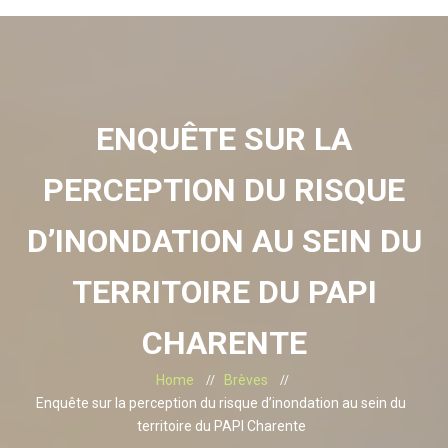
ENQUÊTE SUR LA
PERCEPTION DU RISQUE
D’INONDATION AU SEIN DU
TERRITOIRE DU PAPI
CHARENTE
Home
Brèves
Enquête sur la perception du risque d’inondation au sein du
territoire du PAPI Charente