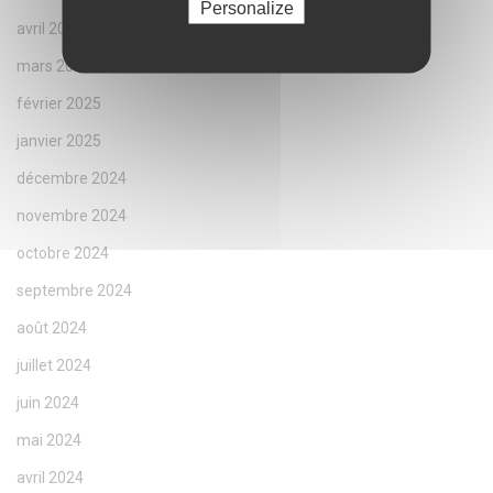
Personalize
avril 2025
mars 2025
février 2025
janvier 2025
décembre 2024
novembre 2024
octobre 2024
septembre 2024
août 2024
juillet 2024
juin 2024
mai 2024
avril 2024