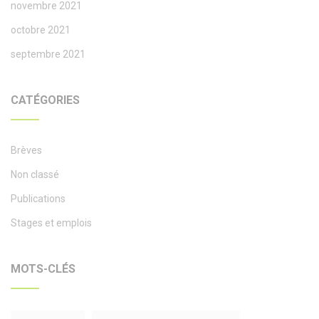
novembre 2021
octobre 2021
septembre 2021
CATÉGORIES
Brèves
Non classé
Publications
Stages et emplois
MOTS-CLÉS