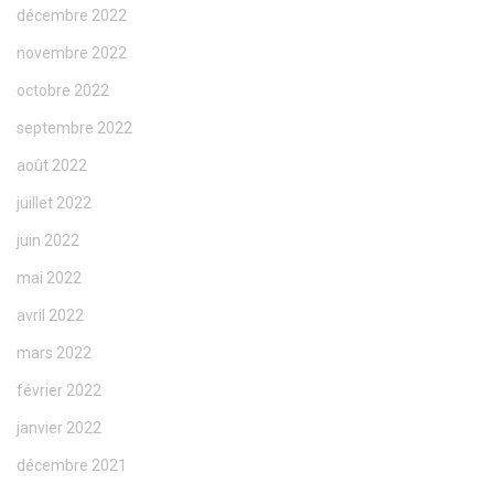
décembre 2022
novembre 2022
octobre 2022
septembre 2022
août 2022
juillet 2022
juin 2022
mai 2022
avril 2022
mars 2022
février 2022
janvier 2022
décembre 2021