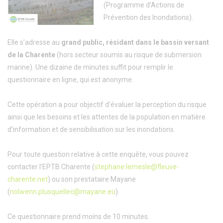
(Programme d’Actions de
Prévention des Inondations).
Elle s’adresse au
grand public, résidant dans le bassin versant
de la Charente
(hors secteur soumis au risque de submersion
marine). Une dizaine de minutes suffit pour remplir le
questionnaire en ligne, qui est anonyme.
Cette opération a pour objectif d’évaluer la perception du risque
ainsi que les besoins et les attentes de la population en matière
d’information et de sensibilisation sur les inondations.
Pour toute question relative à cette enquête, vous pouvez
contacter l’EPTB Charente (
stephane.lemesle@fleuve-
charente.net
) ou son prestataire Mayane
(
nolwenn.plusquellec@mayane.eu
).
Ce questionnaire prend moins de 10 minutes.