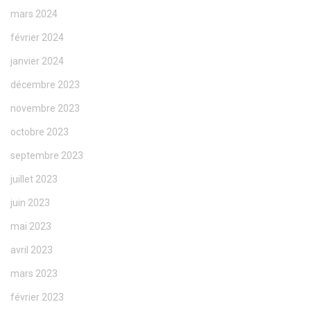
mars 2024
février 2024
janvier 2024
décembre 2023
novembre 2023
octobre 2023
septembre 2023
juillet 2023
juin 2023
mai 2023
avril 2023
mars 2023
février 2023