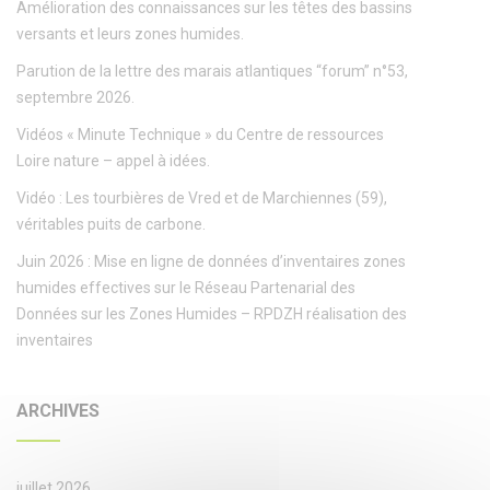
Amélioration des connaissances sur les têtes des bassins
versants et leurs zones humides.
Parution de la lettre des marais atlantiques “forum” n°53,
septembre 2026.
Vidéos « Minute Technique » du Centre de ressources
Loire nature – appel à idées.
Vidéo : Les tourbières de Vred et de Marchiennes (59),
véritables puits de carbone.
Juin 2026 : Mise en ligne de données d’inventaires zones
humides effectives sur le Réseau Partenarial des
Données sur les Zones Humides – RPDZH réalisation des
inventaires
ARCHIVES
juillet 2026