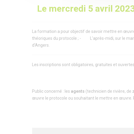
Le mercredi 5 avril 202
La formation a pour objectif de savoir mettre en œuvr
théoriques du protocole ; - L’après-midi, sur le mar
d'Angers.
Les inscriptions sont obligatoires, gratuites et ouvert
Public concerné : les
agents
(technicien de rivière, de
œuvre le protocole ou souhaitant le mettre en œuvre.