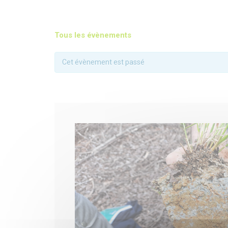
Tous les évènements
Cet évènement est passé