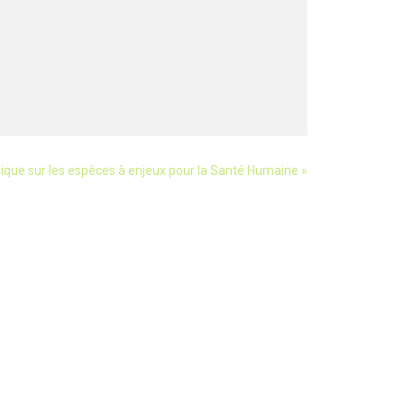
ique sur les espèces à enjeux pour la Santé Humaine
»
LETTER