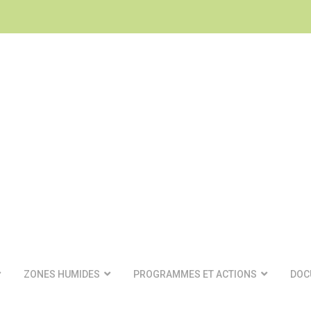
ZONES HUMIDES
PROGRAMMES ET ACTIONS
DOC