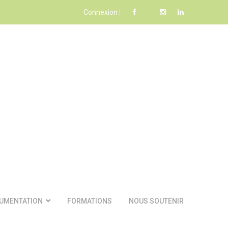
Connexion
|
UMENTATION
FORMATIONS
NOUS SOUTENIR