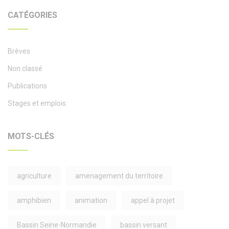
CATÉGORIES
Brèves
Non classé
Publications
Stages et emplois
MOTS-CLÉS
agriculture
amenagement du territoire
amphibien
animation
appel à projet
Bassin Seine-Normandie
bassin versant