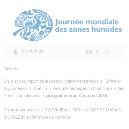
03 12, 2025
0
1
Brèves
En raison du report de la session initialement prévue le 12 février,
la journée de formation : « Vers une restauration fonctionnelle des
zones humides » est
reprogrammée au 8 octobre 2026.
En partenariat avec le SYMVAHEM, le PNR des CAPS ET MARAIS
D’OPALE et la commune de Clerques.