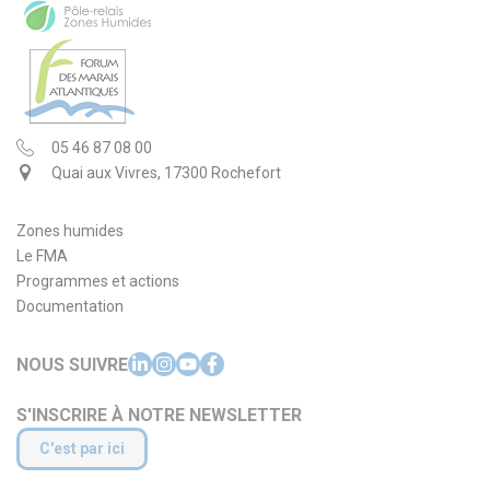
05 46 87 08 00
Quai aux Vivres, 17300 Rochefort
Zones humides
Le FMA
Programmes et actions
Documentation
NOUS SUIVRE
S'INSCRIRE À NOTRE NEWSLETTER
C'est par ici