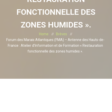
FONCTIONNELLE DES
ZONES HUMIDES ».
Home
Brèves
Forum des Marais Atlantiques (FMA) – Antenne des Hauts-de-
France : Atelier d’Information et de Formation « Restauration
fonctionnelle des zones humides ».