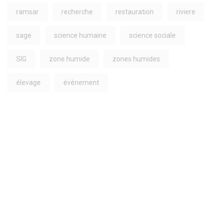
ramsar
recherche
restauration
riviere
sage
science humaine
science sociale
SIG
zone humide
zones humides
élevage
évènement