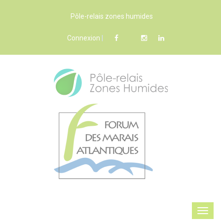
Pôle-relais zones humides
Connexion
|