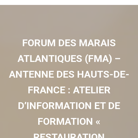
FORUM DES MARAIS
ATLANTIQUES (FMA) –
ANTENNE DES HAUTS-DE-
FRANCE : ATELIER
D’INFORMATION ET DE
FORMATION «
RESTAURATION