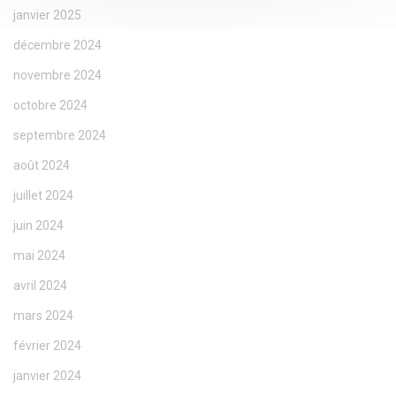
janvier 2025
décembre 2024
novembre 2024
octobre 2024
septembre 2024
août 2024
juillet 2024
juin 2024
mai 2024
avril 2024
mars 2024
février 2024
janvier 2024