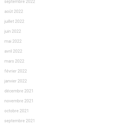
septembre 2022
août 2022
juillet 2022
juin 2022
mai 2022
avril 2022
mars 2022
février 2022
janvier 2022
décembre 2021
novembre 2021
octobre 2021
septembre 2021