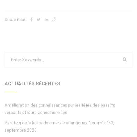
Share it on:
ACTUALITÉS RÉCENTES
Amélioration des connaissances sur les têtes des bassins
versants et leurs zones humides.
Parution de la lettre des marais atlantiques “forum” n°53,
septembre 2026.