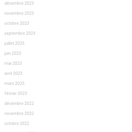
décembre 2023
novembre 2023
octobre 2023
septembre 2023
juillet 2023
juin 2023
mai 2023
avril 2023
mars 2023
février 2023
décembre 2022
novembre 2022
octobre 2022