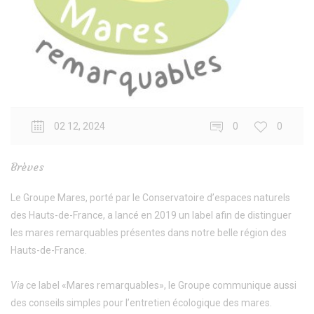
02 12, 2024
0
0
Brèves
Le Groupe Mares, porté par le Conservatoire d’espaces naturels
des Hauts-de-France, a lancé en 2019 un label afin de distinguer
les mares remarquables présentes dans notre belle région des
Hauts-de-France.
Via
ce label «Mares remarquables», le Groupe communique aussi
des conseils simples pour l’entretien écologique des mares.