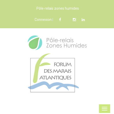
Pôle-relais zones humides
Connexion
|