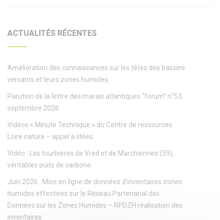
ACTUALITÉS RÉCENTES
Amélioration des connaissances sur les têtes des bassins
versants et leurs zones humides.
Parution de la lettre des marais atlantiques “forum” n°53,
septembre 2026.
Vidéos « Minute Technique » du Centre de ressources
Loire nature – appel à idées.
Vidéo : Les tourbières de Vred et de Marchiennes (59),
véritables puits de carbone.
Juin 2026 : Mise en ligne de données d’inventaires zones
humides effectives sur le Réseau Partenarial des
Données sur les Zones Humides – RPDZH réalisation des
inventaires