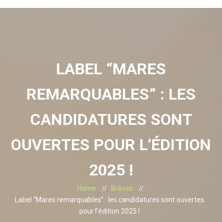
LABEL “MARES
REMARQUABLES” : LES
CANDIDATURES SONT
OUVERTES POUR L’ÉDITION
2025 !
Home
Brèves
Label “Mares remarquables” : les candidatures sont ouvertes
pour l’édition 2025 !