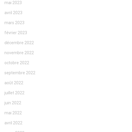
mai 2023
avril 2023
mars 2023
février 2023
décembre 2022
novembre 2022
octobre 2022
septembre 2022
août 2022
juillet 2022
juin 2022
mai 2022
avril 2022