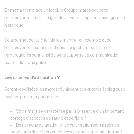
En mettant en place un label, le Groupe mares souhaite
promouvoir les mares à grande valeur écologique, paysagère ou
historique.
Cela permet de les citer, de les montrer en exemple et de
promouvoir les bonnes pratiques de gestion. Les mares
remarquables sont ainsi de bons supports de communication
auprès du grand public.
Les critères d’attribution ?
Seront labellisées les mares réunissant des critères écologiques
évalués par un jury bénévole.
Votre mare se caractérise par la présence d’un important
cortège d’espèces de faune et de flore ?
Des actions de gestion et de valorisation sont mises en
œuvre afin de préserver cet écosystème sur le long terme ?