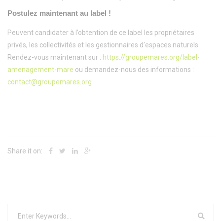
Postulez maintenant au label !
Peuvent candidater à l’obtention de ce label les propriétaires
privés, les collectivités et les gestionnaires d’espaces naturels.
Rendez-vous maintenant sur :
https://groupemares.org/label-
amenagement-mare
ou demandez-nous des informations :
contact@groupemares.org
Share it on: