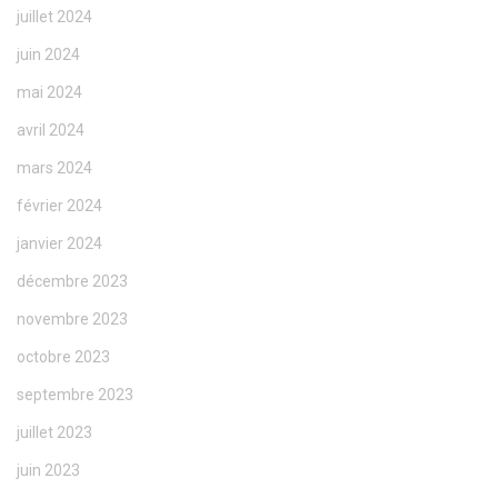
juillet 2024
juin 2024
mai 2024
avril 2024
mars 2024
février 2024
janvier 2024
décembre 2023
novembre 2023
octobre 2023
septembre 2023
juillet 2023
juin 2023