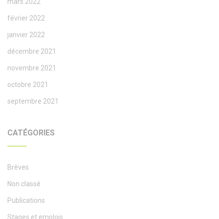
mars 2022
février 2022
janvier 2022
décembre 2021
novembre 2021
octobre 2021
septembre 2021
CATÉGORIES
Brèves
Non classé
Publications
Stages et emplois