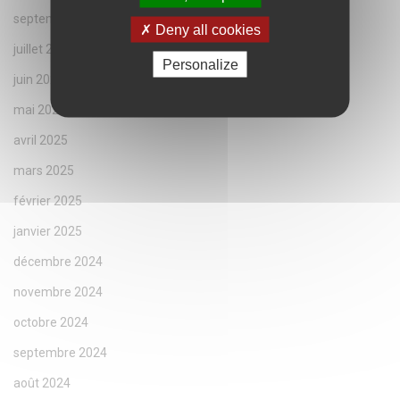
septembre 2025
Deny all cookies
juillet 2025
Personalize
juin 2025
mai 2025
avril 2025
mars 2025
février 2025
janvier 2025
décembre 2024
novembre 2024
octobre 2024
septembre 2024
août 2024