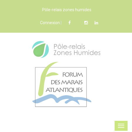
Pôle-relais zones humides
Connexion
|