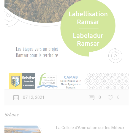
07 12, 2021
0
0
Brèves
La Cellule d’Animation sur les Milieux