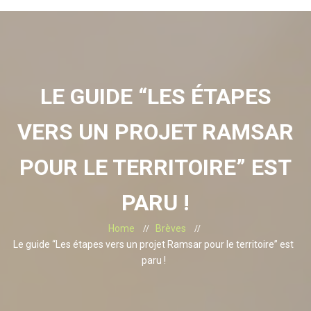
LE GUIDE “LES ÉTAPES
VERS UN PROJET RAMSAR
POUR LE TERRITOIRE” EST
PARU !
Home
Brèves
Le guide “Les étapes vers un projet Ramsar pour le territoire” est
paru !