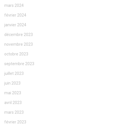
mars 2024
février 2024
janvier 2024
décembre 2023
novembre 2023
octobre 2023
septembre 2023
juillet 2023
juin 2023
mai 2023
avril 2023
mars 2023
février 2023