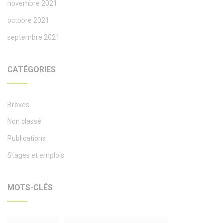
novembre 2021
octobre 2021
septembre 2021
CATÉGORIES
Brèves
Non classé
Publications
Stages et emplois
MOTS-CLÉS