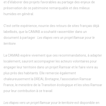
et d’élaborer des projets favorables au partage des enjeux de
préservation de ce patrimoine remarquable et des milieux
humides en général.
C’est cette expérience, nourrie des retours de sites français déjà
labellisés, que la CAMAB a souhaité rassembler dans un
document à partager :
Les étapes vers un projet Ramsar pour le
territoire
.
La CAMAB espère vivement que ces recommandations, à adapter
localement, sauront accompagner les acteurs volontaires pour
engager leur territoire dans un projet Ramsar et le faire vivre au
plus près des habitants. Elle remercie également
chaleureusement la DREAL Bretagne, l’association Ramsar
France, le ministère de la Transition écologique et les sites Ramsar
pour leur contribution à ce travail.
Les étapes vers un projet Ramsar pour le territoire
est disponible en