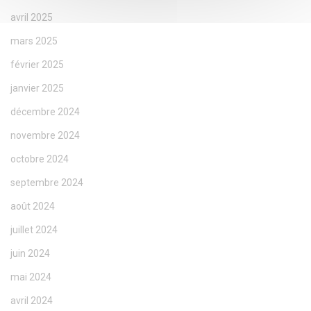
avril 2025
mars 2025
février 2025
janvier 2025
décembre 2024
novembre 2024
octobre 2024
septembre 2024
août 2024
juillet 2024
juin 2024
mai 2024
avril 2024