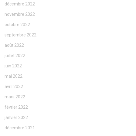
décembre 2022
novembre 2022
octobre 2022
septembre 2022
août 2022
juillet 2022
juin 2022
mai 2022
avril 2022
mars 2022
février 2022
janvier 2022
décembre 2021