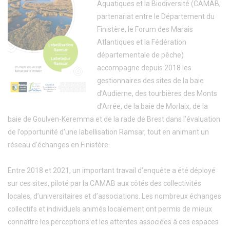
Aquatiques et la Biodiversité (CAMAB,
partenariat entre le Département du
Finistère, le Forum des Marais
Atlantiques et la Fédération
départementale de pêche)
accompagne depuis 2018 les
gestionnaires des sites de la baie
d’Audierne, des tourbières des Monts
d’Arrée, de la baie de Morlaix, de la
baie de Goulven-Keremma et de la rade de Brest dans l’évaluation
de l’opportunité d’une labellisation Ramsar, tout en animant un
réseau d’échanges en Finistère.
Entre 2018 et 2021, un important travail d’enquête a été déployé
sur ces sites, piloté par la CAMAB aux côtés des collectivités
locales, d’universitaires et d’associations. Les nombreux échanges
collectifs et individuels animés localement ont permis de mieux
connaître les perceptions et les attentes associées à ces espaces