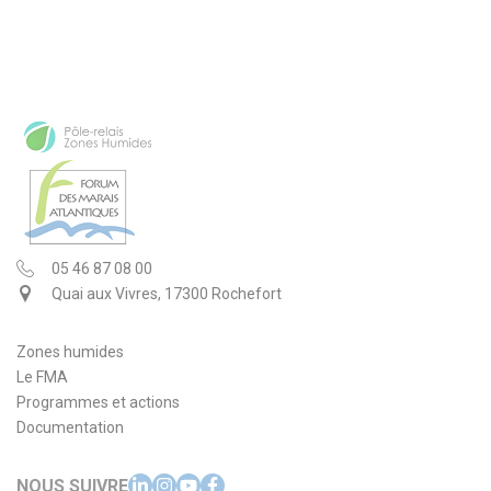
05 46 87 08 00
Quai aux Vivres, 17300 Rochefort
Zones humides
Le FMA
Programmes et actions
Documentation
NOUS SUIVRE