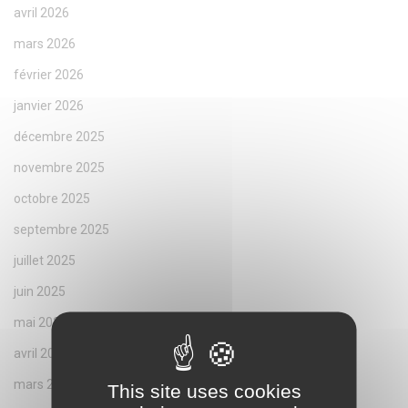
avril 2026
mars 2026
février 2026
janvier 2026
décembre 2025
novembre 2025
octobre 2025
septembre 2025
juillet 2025
juin 2025
mai 2025
avril 2025
mars 2025
This site uses cookies