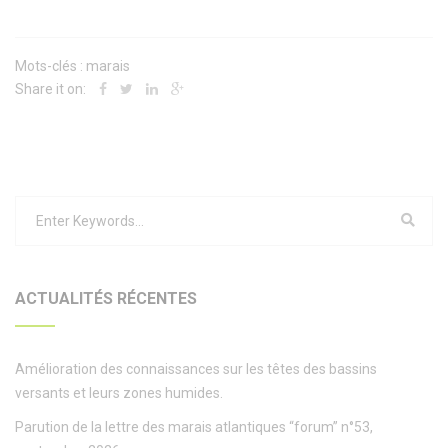
Mots-clés :
marais
Share it on:
ACTUALITÉS RÉCENTES
Amélioration des connaissances sur les têtes des bassins
versants et leurs zones humides.
Parution de la lettre des marais atlantiques “forum” n°53,