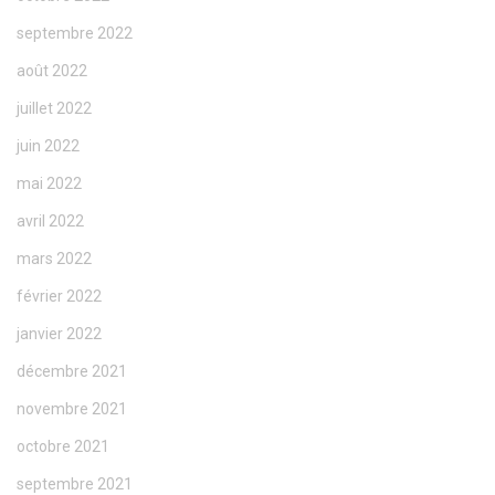
septembre 2022
août 2022
juillet 2022
juin 2022
mai 2022
avril 2022
mars 2022
février 2022
janvier 2022
décembre 2021
novembre 2021
octobre 2021
septembre 2021