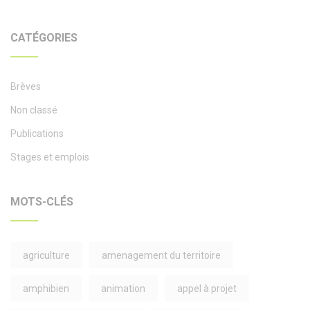
CATÉGORIES
Brèves
Non classé
Publications
Stages et emplois
MOTS-CLÉS
agriculture
amenagement du territoire
amphibien
animation
appel à projet