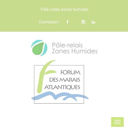
Pôle-relais zones humides
Connexion
|