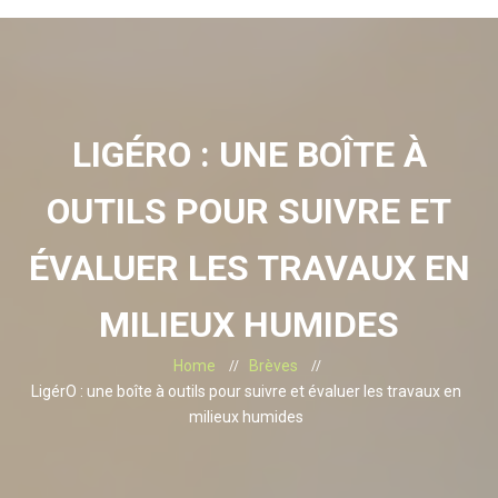
LIGÉRO : UNE BOÎTE À
OUTILS POUR SUIVRE ET
ÉVALUER LES TRAVAUX EN
MILIEUX HUMIDES
Home
Brèves
LigérO : une boîte à outils pour suivre et évaluer les travaux en
milieux humides