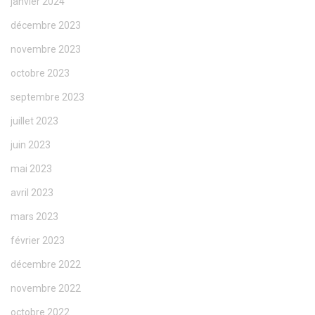
janvier 2024
décembre 2023
novembre 2023
octobre 2023
septembre 2023
juillet 2023
juin 2023
mai 2023
avril 2023
mars 2023
février 2023
décembre 2022
novembre 2022
octobre 2022