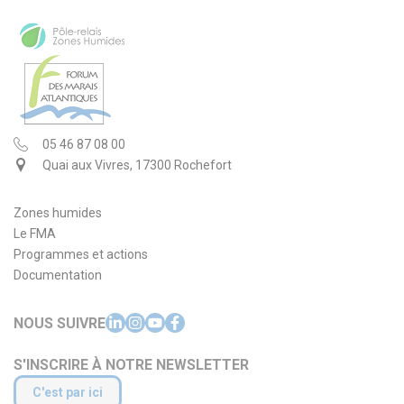
05 46 87 08 00
Quai aux Vivres, 17300 Rochefort
Zones humides
Le FMA
Programmes et actions
Documentation
NOUS SUIVRE
S'INSCRIRE À NOTRE NEWSLETTER
C'est par ici