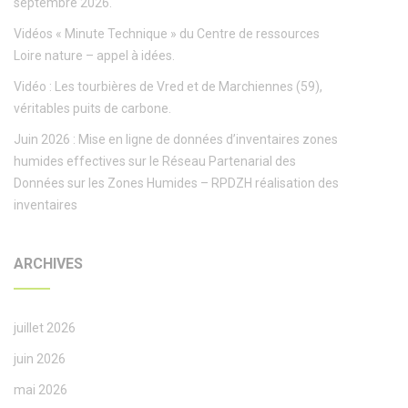
septembre 2026.
Vidéos « Minute Technique » du Centre de ressources
Loire nature – appel à idées.
Vidéo : Les tourbières de Vred et de Marchiennes (59),
véritables puits de carbone.
Juin 2026 : Mise en ligne de données d’inventaires zones
humides effectives sur le Réseau Partenarial des
Données sur les Zones Humides – RPDZH réalisation des
inventaires
ARCHIVES
juillet 2026
juin 2026
mai 2026