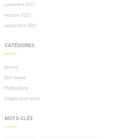
novembre 2021
octobre 2021
septembre 2021
CATÉGORIES
Brèves
Non classé
Publications
Stages et emplois
MOTS-CLÉS