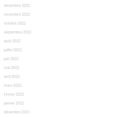
décembre 2022
novembre 2022
octobre 2022
septembre 2022
août 2022
juillet 2022
juin 2022
mai 2022
avril 2022
mars 2022
février 2022
janvier 2022
décembre 2021