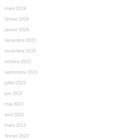
mars 2024
février 2024
janvier 2024
décembre 2023
novembre 2023
octobre 2023
septembre 2023
juillet 2023
juin 2023
mai 2023
avril 2023
mars 2023
février 2023