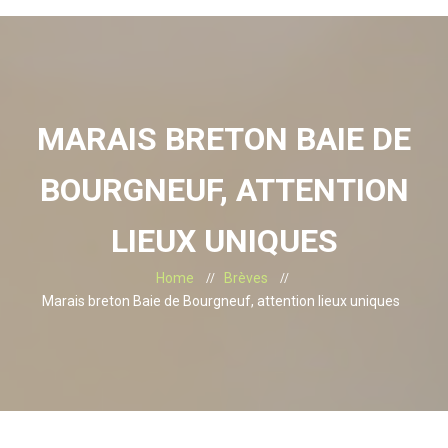
MARAIS BRETON BAIE DE
BOURGNEUF, ATTENTION
LIEUX UNIQUES
Home
Brèves
Marais breton Baie de Bourgneuf, attention lieux uniques