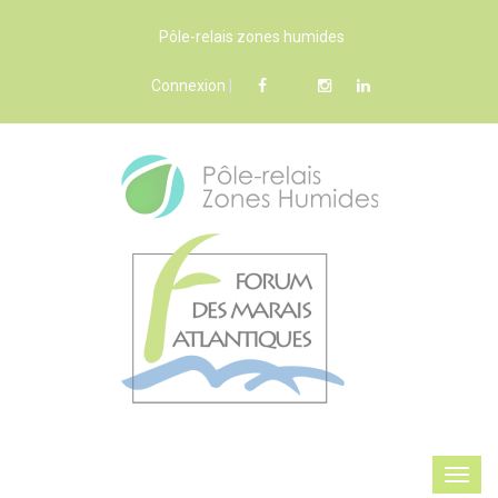
Pôle-relais zones humides
Connexion
|