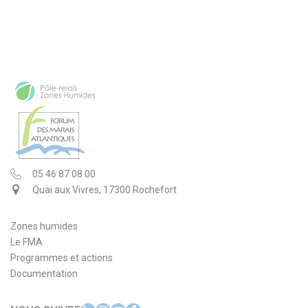
05 46 87 08 00
Quai aux Vivres, 17300 Rochefort
Zones humides
Le FMA
Programmes et actions
Documentation