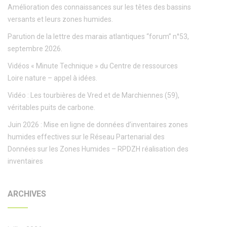
Amélioration des connaissances sur les têtes des bassins
versants et leurs zones humides.
Parution de la lettre des marais atlantiques “forum” n°53,
septembre 2026.
Vidéos « Minute Technique » du Centre de ressources
Loire nature – appel à idées.
Vidéo : Les tourbières de Vred et de Marchiennes (59),
véritables puits de carbone.
Juin 2026 : Mise en ligne de données d’inventaires zones
humides effectives sur le Réseau Partenarial des
Données sur les Zones Humides – RPDZH réalisation des
inventaires
ARCHIVES