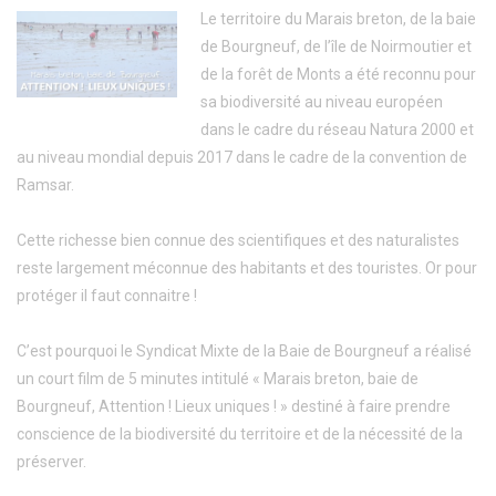
Le territoire du Marais breton, de la baie
de Bourgneuf, de l’île de Noirmoutier et
de la forêt de Monts a été reconnu pour
sa biodiversité au niveau européen
dans le cadre du réseau Natura 2000 et
au niveau mondial depuis 2017 dans le cadre de la convention de
Ramsar.
Cette richesse bien connue des scientifiques et des naturalistes
reste largement méconnue des habitants et des touristes. Or pour
protéger il faut connaitre !
C’est pourquoi le Syndicat Mixte de la Baie de Bourgneuf a réalisé
un court film de 5 minutes intitulé « Marais breton, baie de
Bourgneuf, Attention ! Lieux uniques ! » destiné à faire prendre
conscience de la biodiversité du territoire et de la nécessité de la
préserver.