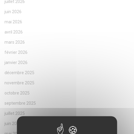
juillet 2026
juin 2026
mai 2026
avril 2026
mars 2026
février 2026
janvier 2026
décembre 2025
novembre 2025
octobre 2025
septembre 2025
juillet 2025
juin 2025
mai 2025