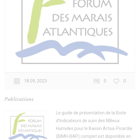
18 09, 2023
0
0
Publications
Le guide de présentation de la Boite
d’Indicateurs de suivi des Milieux
Humides pour le Bassin Artois-Picardie
(BIMH-BAP) complet est disponible en