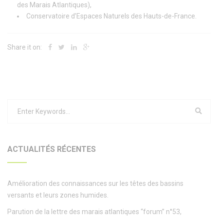
des Marais Atlantiques),
Conservatoire d’Espaces Naturels des Hauts-de-France.
Share it on:
ACTUALITÉS RÉCENTES
Amélioration des connaissances sur les têtes des bassins
versants et leurs zones humides.
Parution de la lettre des marais atlantiques “forum” n°53,