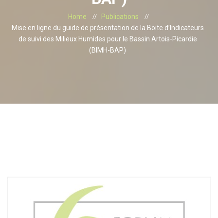
Home
Publications
Mise en ligne du guide de présentation de la Boite d’Indicateurs
de suivi des Milieux Humides pour le Bassin Artois-Picardie
(BIMH-BAP)