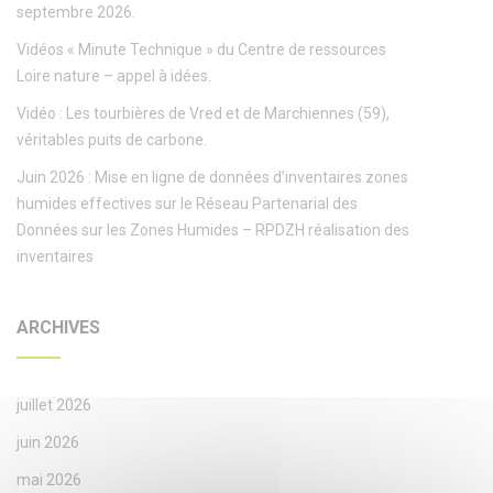
septembre 2026.
Vidéos « Minute Technique » du Centre de ressources
Loire nature – appel à idées.
Vidéo : Les tourbières de Vred et de Marchiennes (59),
véritables puits de carbone.
Juin 2026 : Mise en ligne de données d’inventaires zones
humides effectives sur le Réseau Partenarial des
Données sur les Zones Humides – RPDZH réalisation des
inventaires
ARCHIVES
juillet 2026
juin 2026
mai 2026