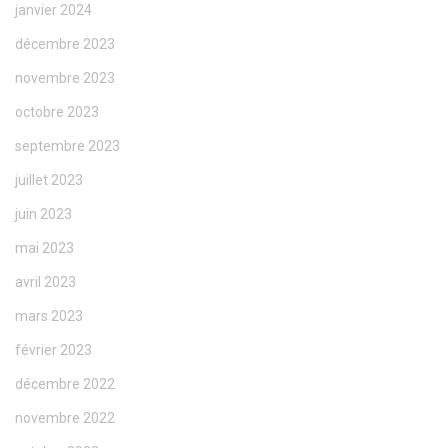
janvier 2024
décembre 2023
novembre 2023
octobre 2023
septembre 2023
juillet 2023
juin 2023
mai 2023
avril 2023
mars 2023
février 2023
décembre 2022
novembre 2022