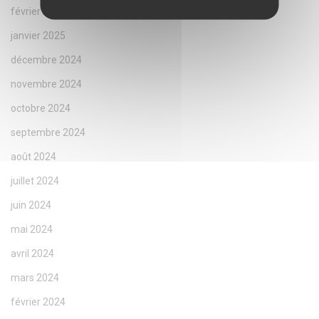
février 2025
janvier 2025
décembre 2024
novembre 2024
octobre 2024
septembre 2024
août 2024
juillet 2024
juin 2024
mai 2024
avril 2024
mars 2024
février 2024