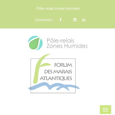
Pôle-relais zones humides
Connexion
|