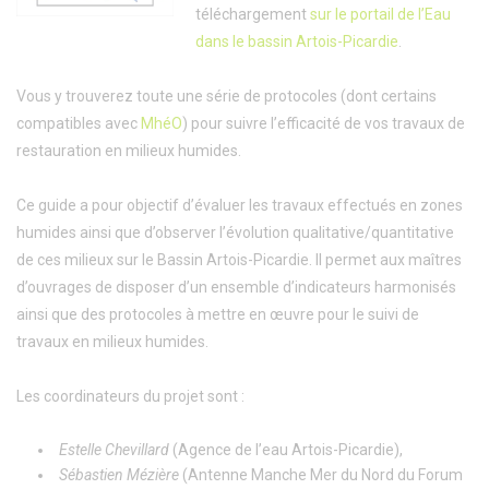
téléchargement
sur le portail de l’Eau
dans le bassin Artois-Picardie
.
Vous y trouverez toute une série de protocoles (dont certains
compatibles avec
MhéO
) pour suivre l’efficacité de vos travaux de
restauration en milieux humides.
Ce guide a pour objectif d’évaluer les travaux effectués en zones
humides ainsi que d’observer l’évolution qualitative/quantitative
de ces milieux sur le Bassin Artois-Picardie. Il permet aux maîtres
d’ouvrages de disposer d’un ensemble d’indicateurs harmonisés
ainsi que des protocoles à mettre en œuvre pour le suivi de
travaux en milieux humides.
Les coordinateurs du projet sont :
Estelle Chevillard
(Agence de l’eau Artois-Picardie),
Sébastien Mézière
(Antenne Manche Mer du Nord du Forum