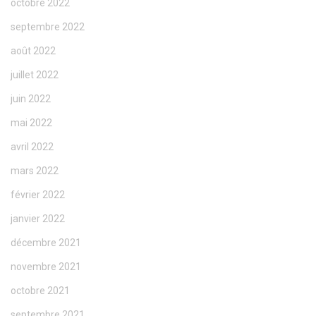
octobre 2022
septembre 2022
août 2022
juillet 2022
juin 2022
mai 2022
avril 2022
mars 2022
février 2022
janvier 2022
décembre 2021
novembre 2021
octobre 2021
septembre 2021