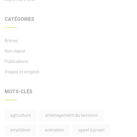
CATÉGORIES
Brèves
Non classé
Publications
Stages et emplois
MOTS-CLÉS
agriculture
amenagement du territoire
amphibien
animation
appel à projet