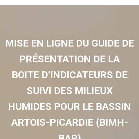
MISE EN LIGNE DU GUIDE DE
PRÉSENTATION DE LA
BOITE D’INDICATEURS DE
SUIVI DES MILIEUX
HUMIDES POUR LE BASSIN
ARTOIS-PICARDIE (BIMH-
BAP)