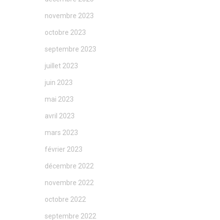
novembre 2023
octobre 2023
septembre 2023
juillet 2023
juin 2023
mai 2023
avril 2023
mars 2023
février 2023
décembre 2022
novembre 2022
octobre 2022
septembre 2022