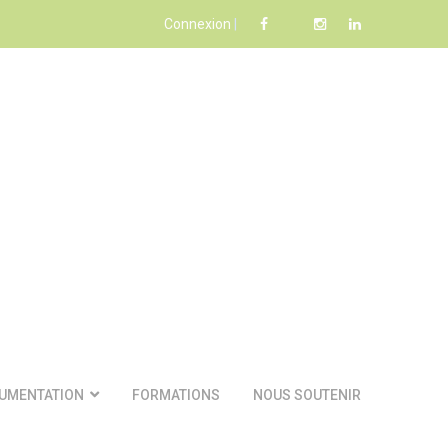
Connexion
|
UMENTATION
FORMATIONS
NOUS SOUTENIR