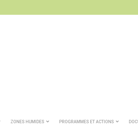
ZONES HUMIDES
PROGRAMMES ET ACTIONS
DOC