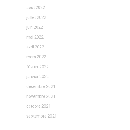
août 2022
juillet 2022
juin 2022
mai 2022
avril 2022
mars 2022
février 2022
janvier 2022
décembre 2021
novembre 2021
octobre 2021
septembre 2021