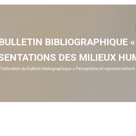
BULLETIN BIBLIOGRAPHIQUE 
SENTATIONS DES MILIEUX HUM
Publication du bulletin bibliographique « Perceptions et représentation