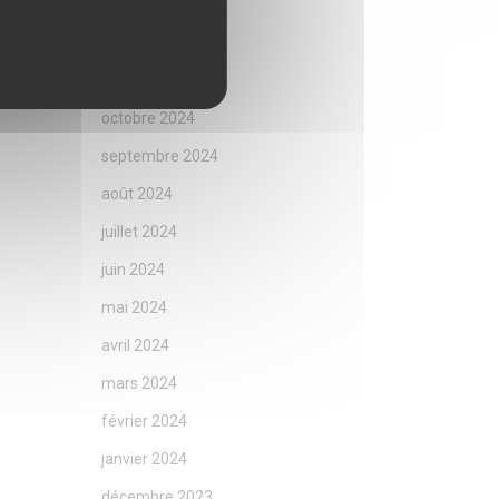
janvier 2025
décembre 2024
novembre 2024
octobre 2024
septembre 2024
août 2024
juillet 2024
juin 2024
mai 2024
avril 2024
mars 2024
février 2024
janvier 2024
décembre 2023