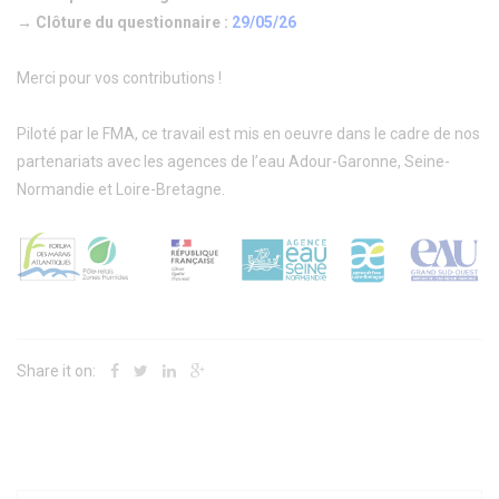
→ Clôture du questionnaire :
29/05/26
Merci pour vos contributions !
Piloté par le FMA, ce travail est mis en oeuvre dans le cadre de nos
partenariats avec les agences de l’eau Adour-Garonne, Seine-
Normandie et Loire-Bretagne.
Share it on: