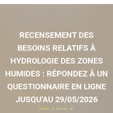
RECENSEMENT DES
BESOINS RELATIFS À
HYDROLOGIE DES ZONES
HUMIDES : RÉPONDEZ À UN
QUESTIONNAIRE EN LIGNE
JUSQU’AU 29/05/2026
Home
Brèves