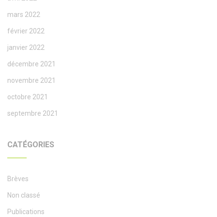
mars 2022
février 2022
janvier 2022
décembre 2021
novembre 2021
octobre 2021
septembre 2021
CATÉGORIES
Brèves
Non classé
Publications