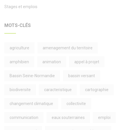
Stages et emplois
MOTS-CLÉS
agriculture
amenagement du territoire
amphibien
animation
appel à projet
Bassin Seine-Normandie
bassin versant
biodiversite
caracteristique
cartographie
changement climatique
collectivite
communication
eaux souterraines
emploi