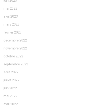
juin 2023
mai 2023
avril 2023
mars 2023
février 2023
décembre 2022
novembre 2022
octobre 2022
septembre 2022
août 2022
juillet 2022
juin 2022
mai 2022
avril 2022