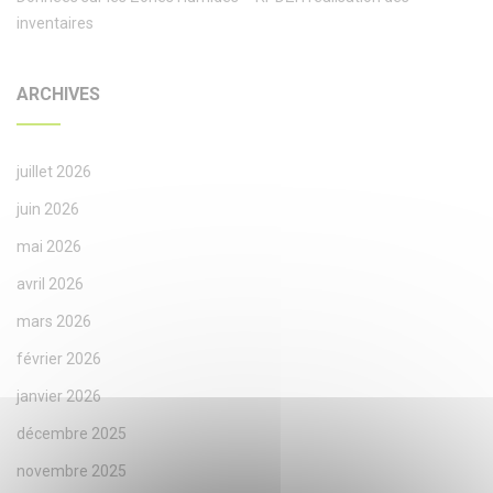
inventaires
ARCHIVES
juillet 2026
juin 2026
mai 2026
avril 2026
mars 2026
février 2026
janvier 2026
décembre 2025
novembre 2025