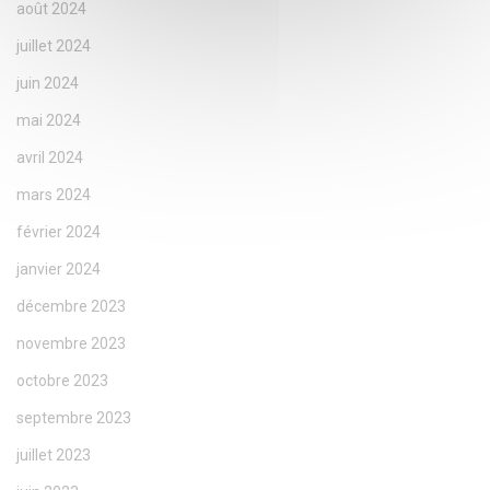
août 2024
juillet 2024
juin 2024
mai 2024
avril 2024
mars 2024
février 2024
janvier 2024
décembre 2023
novembre 2023
octobre 2023
septembre 2023
juillet 2023