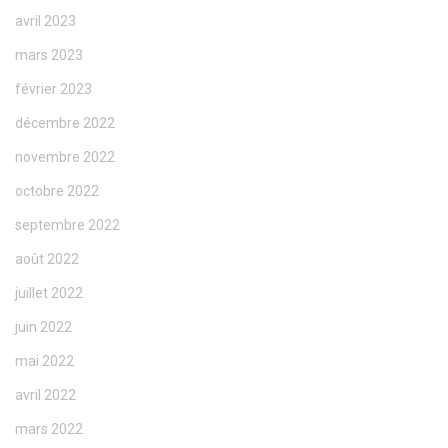
avril 2023
mars 2023
février 2023
décembre 2022
novembre 2022
octobre 2022
septembre 2022
août 2022
juillet 2022
juin 2022
mai 2022
avril 2022
mars 2022