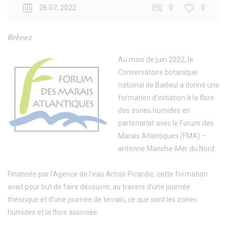
26 07, 2022
0
0
Brèves
Au mois de juin 2022, le
Conservatoire botanique
national de Bailleul a donné une
formation d’initiation à la flore
des zones humides en
partenariat avec le Forum des
Marais Atlantiques (FMA) –
antenne Manche-Mer du Nord.
Financée par l’Agence de l’eau Artois-Picardie, cette formation
avait pour but de faire découvrir, au travers d’une journée
théorique et d’une journée de terrain, ce que sont les zones
humides et la flore associée.