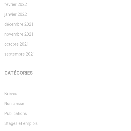
février 2022
janvier 2022
décembre 2021
novembre 2021
octobre 2021
septembre 2021
CATÉGORIES
Brèves
Non classé
Publications
Stages et emplois