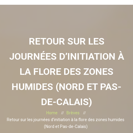
RETOUR SUR LES
JOURNÉES D’INITIATION À
LA FLORE DES ZONES
HUMIDES (NORD ET PAS-
DE-CALAIS)
Home
Brèves
Retour sur les journées d’initiation à la flore des zones humides
(Nord et Pas-de-Calais)