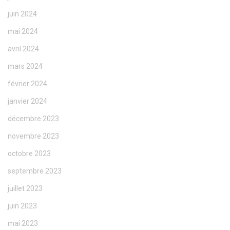
juin 2024
mai 2024
avril 2024
mars 2024
février 2024
janvier 2024
décembre 2023
novembre 2023
octobre 2023
septembre 2023
juillet 2023
juin 2023
mai 2023