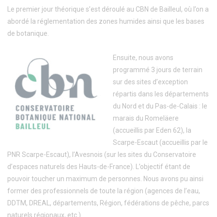
Le premier jour théorique s’est déroulé au CBN de Bailleul, où l’on a
abordé la réglementation des zones humides ainsi que les bases
de botanique.
Ensuite, nous avons
programmé 3 jours de terrain
sur des sites d’exception
répartis dans les départements
du Nord et du Pas-de-Calais : le
marais du Romeläere
(accueillis par Eden 62), la
Scarpe-Escaut (accueillis par le
PNR Scarpe-Escaut), l’Avesnois (sur les sites du Conservatoire
d’espaces naturels des Hauts-de-France). L’objectif étant de
pouvoir toucher un maximum de personnes. Nous avons pu ainsi
former des professionnels de toute la région (agences de l’eau,
DDTM, DREAL, départements, Région, fédérations de pêche, parcs
naturels régionaux, etc.)