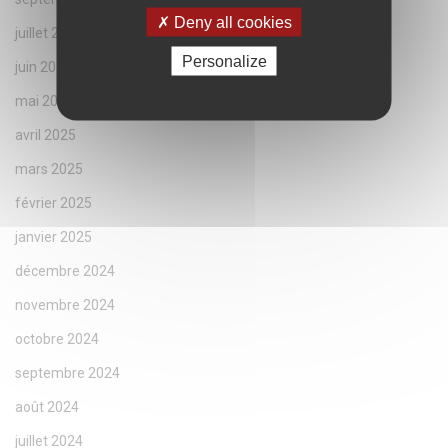
Deny all cookies
juillet 2025
Personalize
juin 2025
mai 2025
avril 2025
mars 2025
février 2025
janvier 2025
décembre 2024
novembre 2024
octobre 2024
septembre 2024
août 2024
juillet 2024