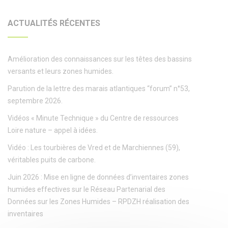
ACTUALITÉS RÉCENTES
Amélioration des connaissances sur les têtes des bassins
versants et leurs zones humides.
Parution de la lettre des marais atlantiques “forum” n°53,
septembre 2026.
Vidéos « Minute Technique » du Centre de ressources
Loire nature – appel à idées.
Vidéo : Les tourbières de Vred et de Marchiennes (59),
véritables puits de carbone.
Juin 2026 : Mise en ligne de données d’inventaires zones
humides effectives sur le Réseau Partenarial des
Données sur les Zones Humides – RPDZH réalisation des
inventaires