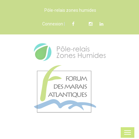
Pôle-relais zones humides
Connexion
|