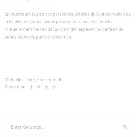
En réunissant toutes ces personnes actrices de la préservation de
la biodiversité, nous avons pu créer des liens et s’enrichir
mutuellement tout en découvrant des espèces indicatrices de
zones humides, parfois rarissimes.
Mots-clés :
flore
,
zone humide
Share it on: